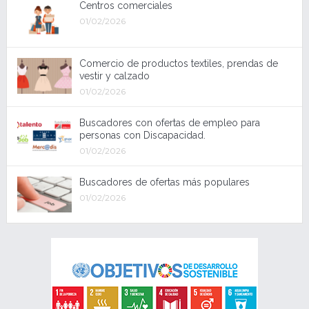
Centros comerciales
01/02/2026
Comercio de productos textiles, prendas de
vestir y calzado
01/02/2026
Buscadores con ofertas de empleo para
personas con Discapacidad.
01/02/2026
Buscadores de ofertas más populares
01/02/2026