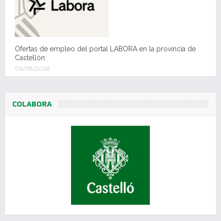
Ofertas de empleo del portal LABORA en la provincia de
Castellón
06/08/2026
COLABORA