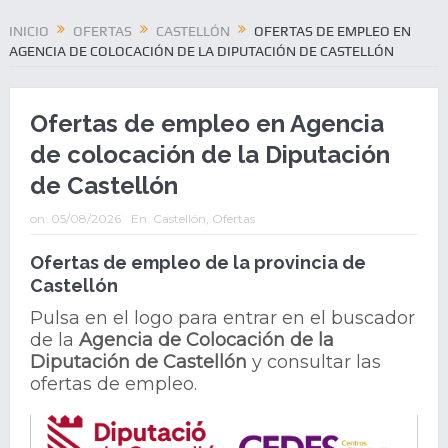
INICIO
OFERTAS
CASTELLÓN
OFERTAS DE EMPLEO EN
AGENCIA DE COLOCACIÓN DE LA DIPUTACIÓN DE CASTELLÓN
Ofertas de empleo en Agencia
de colocación de la Diputación
de Castellón
on:
05/08/2026
En:
Castellón
,
Ofertas
Ofertas de empleo de la provincia de
Castellón
Pulsa en el logo para entrar en el buscador
de la
Agencia de Colocación de la
Diputación de Castellón
y consultar las
ofertas de empleo.