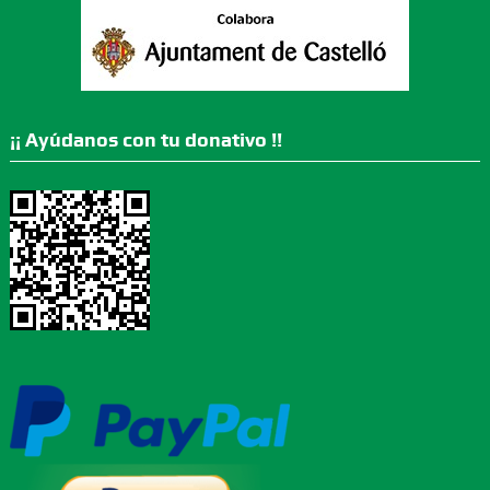
¡¡ Ayúdanos con tu donativo !!