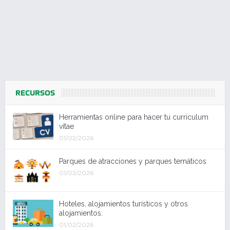
RECURSOS
Herramientas online para hacer tu currículum
vítae
01/02/2026
Parques de atracciones y parques temáticos
01/02/2026
Hoteles, alojamientos turísticos y otros
alojamientos.
01/02/2026