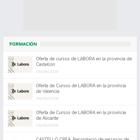
FORMACIÓN
Oferta de cursos de LABORA en la provincia de
Castellón
06/08/2026
Oferta de Cursos de LABORA en la provincia
de Valencia
06/08/2026
Oferta de Cursos de LABORA en la provincia
de Alicante
06/08/2026
CASTELLÓ CREA. Recopilació de recursos de