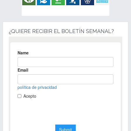
¿QUIERE RECIBIR EL BOLETÍN SEMANAL?