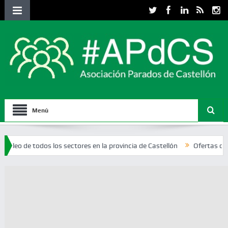
Menú
odos los sectores en la provincia de Castellón
Ofertas de empleo del