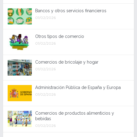
Bancos y otros servicios financieros
01/02/2026
Otros tipos de comercio
01/02/2026
Comercios de bricolaje y hogar
01/02/2026
Administración Pública de España y Europa
01/02/2026
Comercios de productos alimenticios y
bebidas
01/02/2026