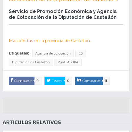
Servicio de Promoción Económica y Agencia
de Colocación de la Diputación de Castellón
Mas ofertas en la provincia de Castellón.
Etiquetas:
Agencia de colocación
CS
Diputación de Castellón
PuntLABORA
Comparte
Tweet
Comparte
0
0
0
ARTÍCULOS RELATIVOS