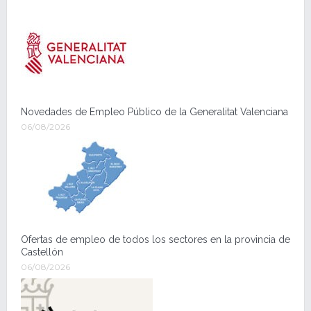
Novedades de Empleo Público de la Generalitat Valenciana
06/08/2026
Ofertas de empleo de todos los sectores en la provincia de
Castellón
06/08/2026