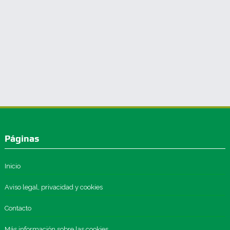
Páginas
Inicio
Aviso legal, privacidad y cookies
Contacto
Más información sobre las cookies