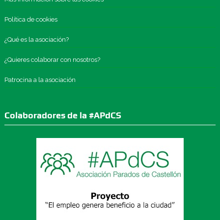
Política de cookies
¿Qué es la asociación?
¿Quieres colaborar con nosotros?
Patrocina a la asociación
Colaboradores de la #APdCS