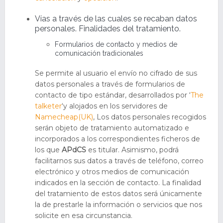
Vías a través de las cuales se recaban datos
personales. Finalidades del tratamiento.
Formularios de contacto y medios de
comunicación tradicionales
Se permite al usuario el envío no cifrado de sus
datos personales a través de formularios de
contacto de tipo estándar, desarrollados por ‘
The
talketer
‘y alojados en los servidores de
Namecheap(UK)
, Los datos personales recogidos
serán objeto de tratamiento automatizado e
incorporados a los correspondientes ficheros de
los que
APdCS
es titular. Asimismo, podrá
facilitarnos sus datos a través de teléfono, correo
electrónico y otros medios de comunicación
indicados en la sección de contacto. La finalidad
del tratamiento de estos datos será únicamente
la de prestarle la información o servicios que nos
solicite en esa circunstancia.