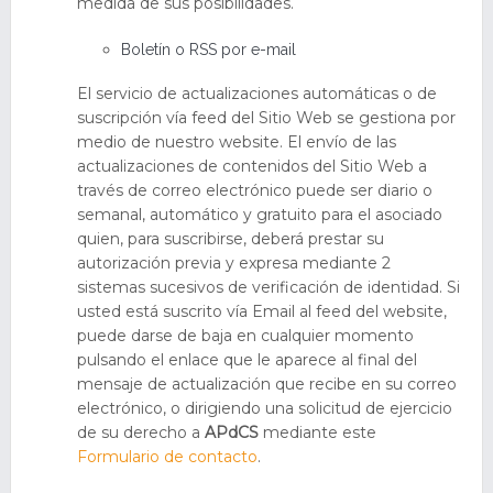
medida de sus posibilidades.
Boletín o RSS por e-mail
El servicio de actualizaciones automáticas o de
suscripción vía feed del Sitio Web se gestiona por
medio de nuestro website. El envío de las
actualizaciones de contenidos del Sitio Web a
través de correo electrónico puede ser diario o
semanal, automático y gratuito para el asociado
quien, para suscribirse, deberá prestar su
autorización previa y expresa mediante 2
sistemas sucesivos de verificación de identidad. Si
usted está suscrito vía Email al feed del website,
puede darse de baja en cualquier momento
pulsando el enlace que le aparece al final del
mensaje de actualización que recibe en su correo
electrónico, o dirigiendo una solicitud de ejercicio
de su derecho a
APdCS
mediante este
Formulario de contacto
.