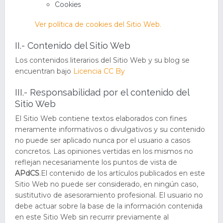
Cookies
Ver política de cookies del Sitio Web.
II.- Contenido del Sitio Web
Los contenidos literarios del Sitio Web y su blog se
encuentran bajo
Licencia CC By
III.- Responsabilidad por el contenido del
Sitio Web
El Sitio Web contiene textos elaborados con fines
meramente informativos o divulgativos y su contenido
no puede ser aplicado nunca por el usuario a casos
concretos. Las opiniones vertidas en los mismos no
reflejan necesariamente los puntos de vista de
APdCS
.El contenido de los artículos publicados en este
Sitio Web no puede ser considerado, en ningún caso,
sustitutivo de asesoramiento profesional. El usuario no
debe actuar sobre la base de la información contenida
en este Sitio Web sin recurrir previamente al