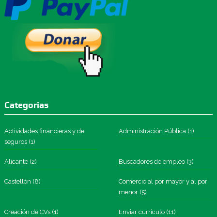
Categorias
Actividades financieras y de
Administración Pública
(1)
seguros
(1)
Alicante
(2)
Buscadores de empleo
(3)
Castellón
(8)
Comercio al por mayor y al por
menor
(5)
Creación de CVs
(1)
Enviar currículo
(11)