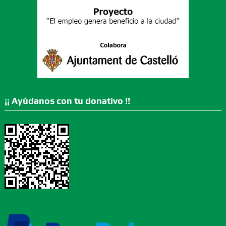
¡¡ Ayúdanos con tu donativo !!