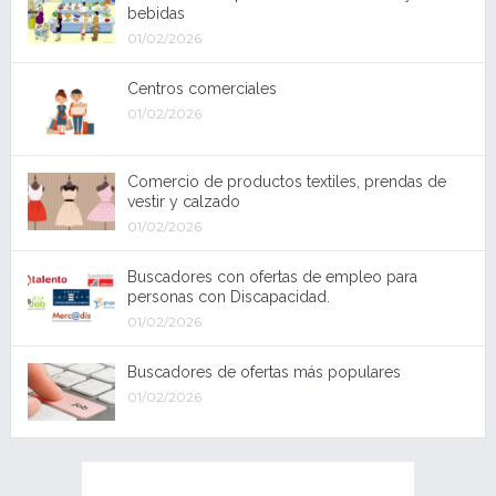
bebidas
01/02/2026
Centros comerciales
01/02/2026
Comercio de productos textiles, prendas de
vestir y calzado
01/02/2026
Buscadores con ofertas de empleo para
personas con Discapacidad.
01/02/2026
Buscadores de ofertas más populares
01/02/2026