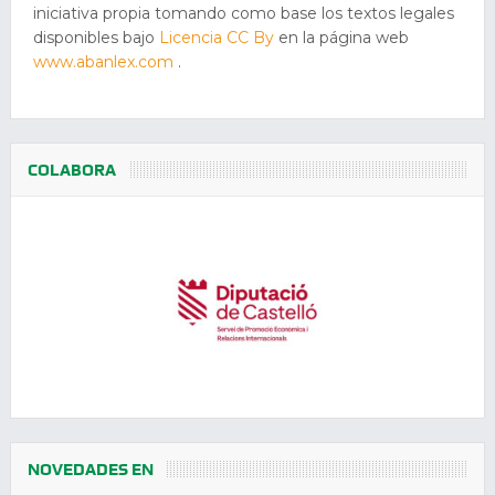
iniciativa propia tomando como base los textos legales
disponibles bajo
Licencia CC By
en la página web
www.abanlex.com
.
COLABORA
NOVEDADES EN