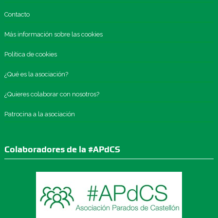
Contacto
Más información sobre las cookies
Política de cookies
¿Qué es la asociación?
¿Quieres colaborar con nosotros?
Patrocina a la asociación
Colaboradores de la #APdCS