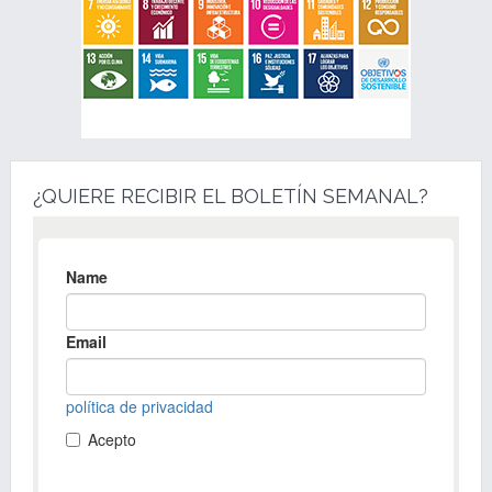
¿QUIERE RECIBIR EL BOLETÍN SEMANAL?