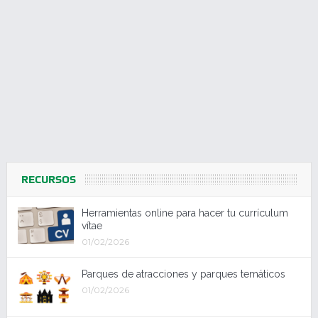
RECURSOS
Herramientas online para hacer tu currículum
vítae
01/02/2026
Parques de atracciones y parques temáticos
01/02/2026