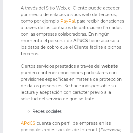
A través del Sitio Web, el Cliente puede acceder
por medio de enlaces a sitios web de terceros,
como por ejemplo
PayPal
, para recibir donaciones
a traves de los contratos de patrocionio firmados
con las empresas colaboradoras. En ningún
momento el personal de
APdCS
tiene acceso a
los datos de cobro que el Cliente facilite a dichos
terceros.
Ciertos servicios prestados a través del
website
pueden contener condiciones particulares con
previsiones específicas en materia de protección
de datos personales. Se hace indispensable su
lectura y aceptación con carácter previo a la
solicitud del servicio de que se trate.
Redes sociales
APdCS
cuenta con perfil de empresa en las
principales redes sociales de Internet (
Facebook,