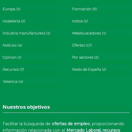
Europa
(1)
Formación
(6)
Hostelería
(2)
Indice
(1)
Industria manufacturera
(1)
Metabuscadores
(1)
Noticias
(4)
Ofertas
(17)
Opinion
(1)
Por sectores
(2)
Recursos
(7)
Resto de España
(2)
Valencia
(4)
Nuestros objetivos
Facilitar la búsqueda de
ofertas de empleo
, proporcionando
información relacionada con el
Mercado Laboral, recursos