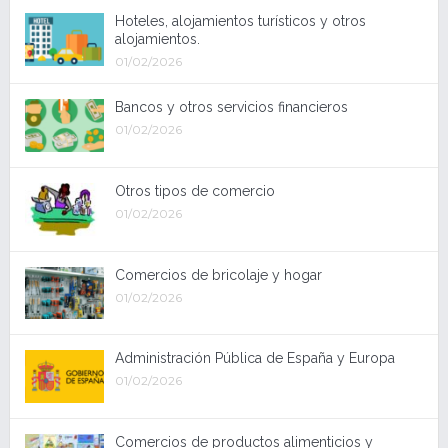
Hoteles, alojamientos turísticos y otros
alojamientos.
01/02/2026
Bancos y otros servicios financieros
01/02/2026
Otros tipos de comercio
01/02/2026
Comercios de bricolaje y hogar
01/02/2026
Administración Pública de España y Europa
01/02/2026
Comercios de productos alimenticios y