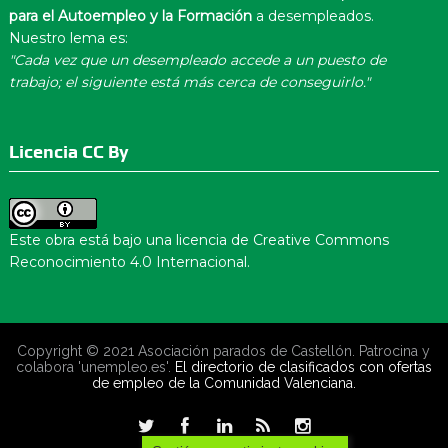
para el Autoempleo y la Formación
a desempleados.
Nuestro lema es:
"Cada vez que un desempleado accede a un puesto de
trabajo; el siguiente está más cerca de conseguirlo."
Licencia CC By
Este obra está bajo una
licencia de Creative Commons
Reconocimiento 4.0 Internacional
.
Copyright © 2021 Asociación parados de Castellón. Patrocina y
colabora 'unempleo.es'.
El directorio de clasificados con ofertas
de empleo de la Comunidad Valenciana.