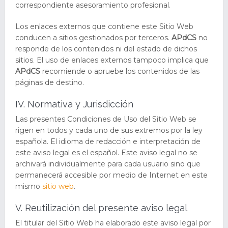
correspondiente asesoramiento profesional.
Los enlaces externos que contiene este Sitio Web
conducen a sitios gestionados por terceros.
APdCS
no
responde de los contenidos ni del estado de dichos
sitios. El uso de enlaces externos tampoco implica que
APdCS
recomiende o apruebe los contenidos de las
páginas de destino.
IV. Normativa y Jurisdicción
Las presentes Condiciones de Uso del Sitio Web se
rigen en todos y cada uno de sus extremos por la ley
española. El idioma de redacción e interpretación de
este aviso legal es el español. Este aviso legal no se
archivará individualmente para cada usuario sino que
permanecerá accesible por medio de Internet en este
mismo
sitio web
.
V. Reutilización del presente aviso legal
El titular del Sitio Web ha elaborado este aviso legal por