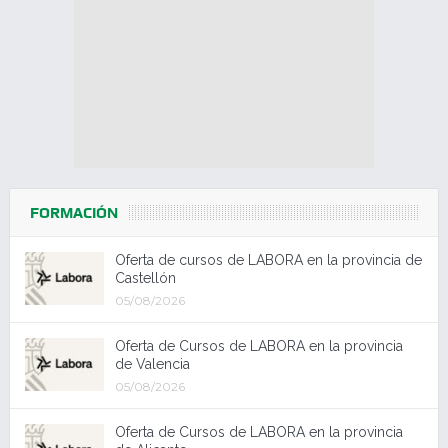
FORMACIÓN
Oferta de cursos de LABORA en la provincia de
Castellón
05/08/2026
Oferta de Cursos de LABORA en la provincia
de Valencia
05/08/2026
Oferta de Cursos de LABORA en la provincia