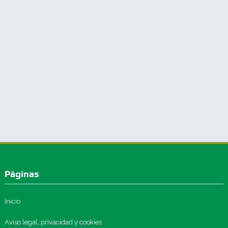
Páginas
Inicio
Aviso legal, privacidad y cookies