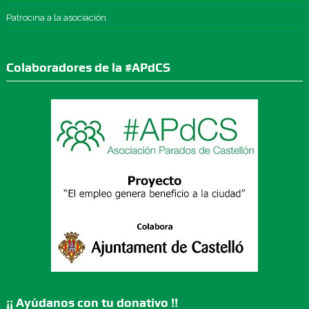
Patrocina a la asociación
Colaboradores de la #APdCS
¡¡ Ayúdanos con tu donativo !!