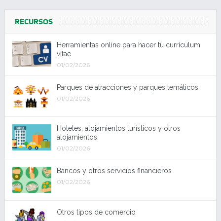
RECURSOS
Herramientas online para hacer tu currículum
vítae
01/02/2026
Parques de atracciones y parques temáticos
01/02/2026
Hoteles, alojamientos turísticos y otros
alojamientos.
01/02/2026
Bancos y otros servicios financieros
01/02/2026
Otros tipos de comercio