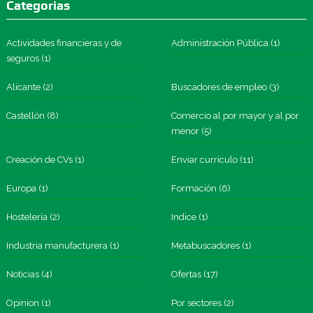
Categorias
Actividades financieras y de
Administración Pública
(1)
seguros
(1)
Alicante
(2)
Buscadores de empleo
(3)
Castellón
(8)
Comercio al por mayor y al por
menor
(5)
Creación de CVs
(1)
Enviar currículo
(11)
Europa
(1)
Formación
(6)
Hostelería
(2)
Indice
(1)
Industria manufacturera
(1)
Metabuscadores
(1)
Noticias
(4)
Ofertas
(17)
Opinion
(1)
Por sectores
(2)