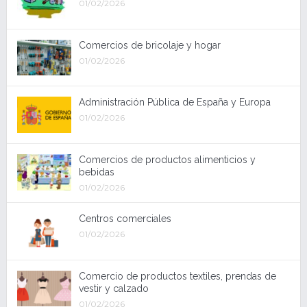
01/02/2026
Comercios de bricolaje y hogar
01/02/2026
Administración Pública de España y Europa
01/02/2026
Comercios de productos alimenticios y
bebidas
01/02/2026
Centros comerciales
01/02/2026
Comercio de productos textiles, prendas de
vestir y calzado
01/02/2026