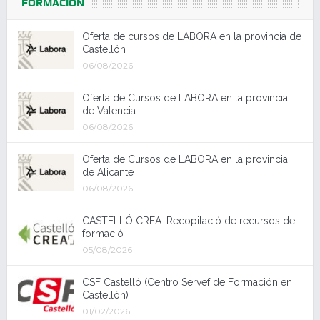
FORMACIÓN
Oferta de cursos de LABORA en la provincia de
Castellón
06/08/2026
Oferta de Cursos de LABORA en la provincia
de Valencia
06/08/2026
Oferta de Cursos de LABORA en la provincia
de Alicante
06/08/2026
CASTELLÓ CREA. Recopilació de recursos de
formació
05/08/2026
CSF Castelló (Centro Servef de Formación en
Castellón)
01/02/2026