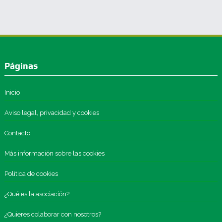
Páginas
Inicio
Aviso legal, privacidad y cookies
Contacto
Más información sobre las cookies
Política de cookies
¿Qué es la asociación?
¿Quieres colaborar con nosotros?