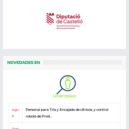
NOVEDADES EN
Ago
Personal para Tría y Encajado de cítricos; y control
6
robots de Prod...
Ago