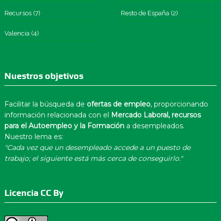
Recursos
(7)
Resto de España
(2)
Valencia
(4)
Nuestros objetivos
Facilitar la búsqueda de
ofertas de empleo
, proporcionando
información relacionada con el
Mercado Laboral, recursos
para el Autoempleo y la Formación
a desempleados.
Nuestro lema es:
"Cada vez que un desempleado accede a un puesto de
trabajo; el siguiente está más cerca de conseguirlo."
Licencia CC By