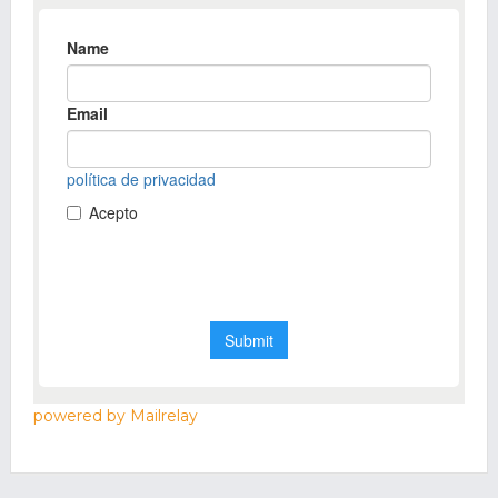
powered by Mailrelay