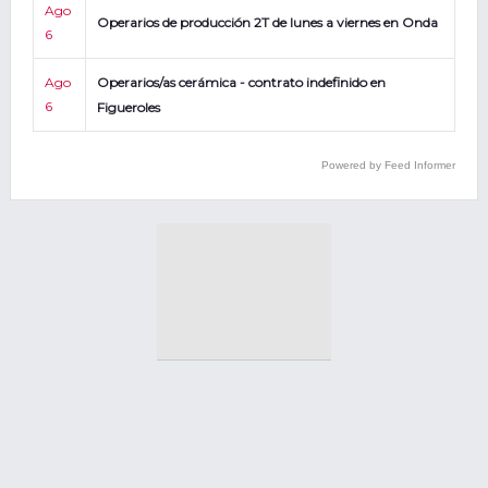
Ago
Operarios de producción 2T de lunes a viernes en Onda
6
Ago
Operarios/as cerámica - contrato indefinido en
6
Figueroles
Powered by Feed Informer