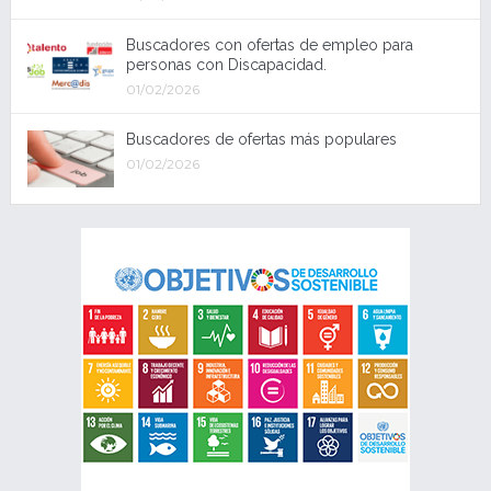
Buscadores con ofertas de empleo para
personas con Discapacidad.
01/02/2026
Buscadores de ofertas más populares
01/02/2026