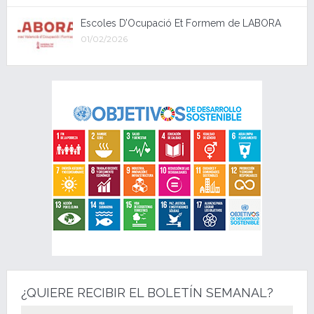
Escoles D’Ocupació Et Formem de LABORA
01/02/2026
¿QUIERE RECIBIR EL BOLETÍN SEMANAL?