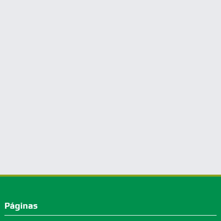
Páginas