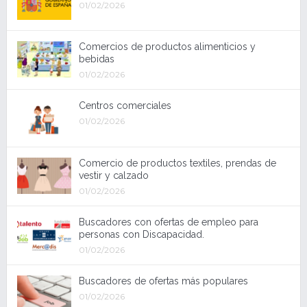
01/02/2026
Comercios de productos alimenticios y
bebidas
01/02/2026
Centros comerciales
01/02/2026
Comercio de productos textiles, prendas de
vestir y calzado
01/02/2026
Buscadores con ofertas de empleo para
personas con Discapacidad.
01/02/2026
Buscadores de ofertas más populares
01/02/2026