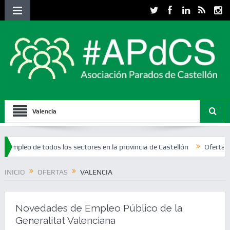
Valencia
de todos los sectores en la provincia de Castellón
Ofertas de empleo
INICIO
OFERTAS
VALENCIA
Novedades de Empleo Público de la
Generalitat Valenciana