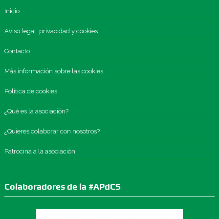
Inicio
Aviso legal, privacidad y cookies
Contacto
Más información sobre las cookies
Política de cookies
¿Qué es la asociación?
¿Quieres colaborar con nosotros?
Patrocina a la asociación
Colaboradores de la #APdCS