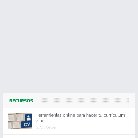
RECURSOS
Herramientas online para hacer tu currículum
vítae
01/02/2026