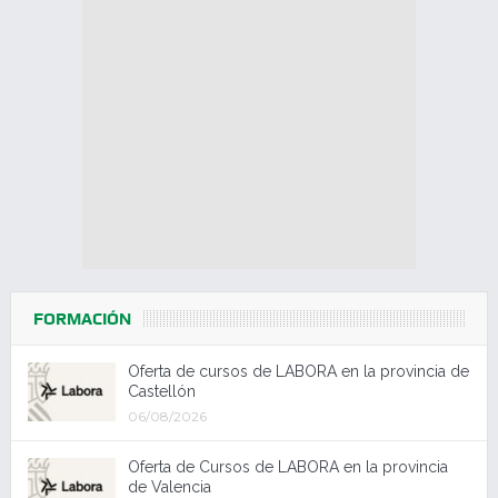
FORMACIÓN
Oferta de cursos de LABORA en la provincia de
Castellón
06/08/2026
Oferta de Cursos de LABORA en la provincia
de Valencia