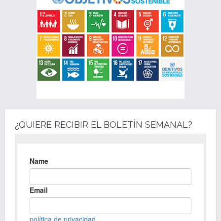
¿QUIERE RECIBIR EL BOLETÍN SEMANAL?