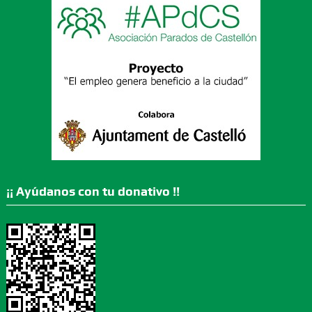
¡¡ Ayúdanos con tu donativo !!