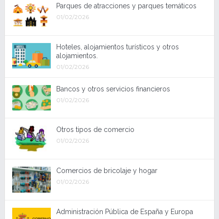
Parques de atracciones y parques temáticos
01/02/2026
Hoteles, alojamientos turísticos y otros
alojamientos.
01/02/2026
Bancos y otros servicios financieros
01/02/2026
Otros tipos de comercio
01/02/2026
Comercios de bricolaje y hogar
01/02/2026
Administración Pública de España y Europa