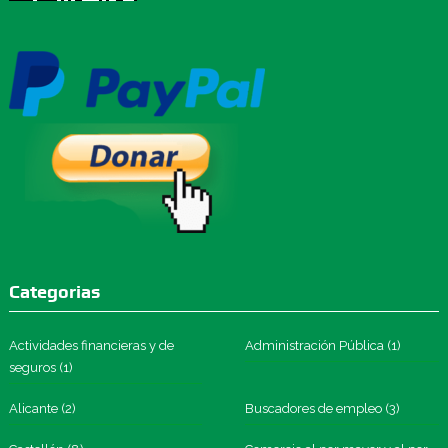
Categorias
Actividades financieras y de
Administración Pública
(1)
seguros
(1)
Alicante
(2)
Buscadores de empleo
(3)