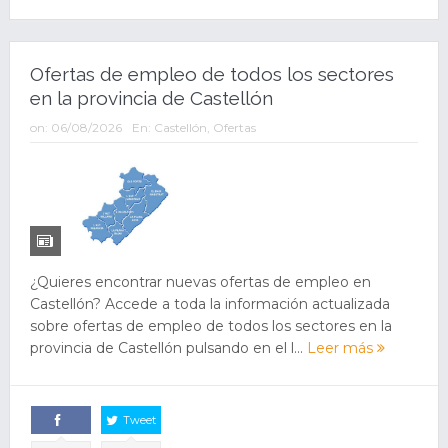
Ofertas de empleo de todos los sectores
en la provincia de Castellón
on:
06/08/2026
En:
Castellón
,
Ofertas
¿Quieres encontrar nuevas ofertas de empleo en
Castellón? Accede a toda la información actualizada
sobre ofertas de empleo de todos los sectores en la
provincia de Castellón pulsando en el l...
Leer más
Tweet