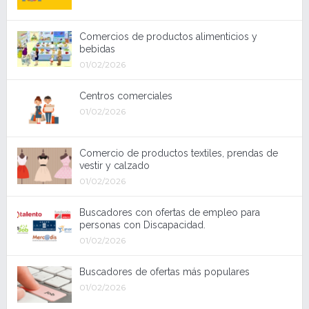
Comercios de productos alimenticios y
bebidas
01/02/2026
Centros comerciales
01/02/2026
Comercio de productos textiles, prendas de
vestir y calzado
01/02/2026
Buscadores con ofertas de empleo para
personas con Discapacidad.
01/02/2026
Buscadores de ofertas más populares
01/02/2026