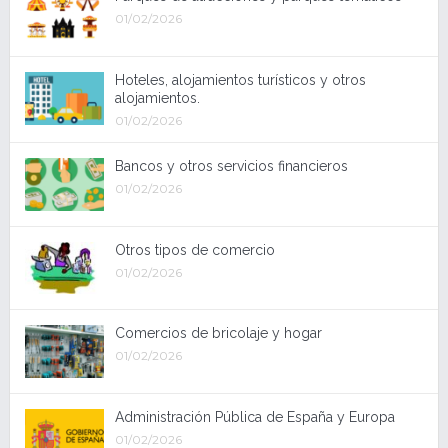
01/02/2026
Hoteles, alojamientos turísticos y otros
alojamientos.
01/02/2026
Bancos y otros servicios financieros
01/02/2026
Otros tipos de comercio
01/02/2026
Comercios de bricolaje y hogar
01/02/2026
Administración Pública de España y Europa
01/02/2026