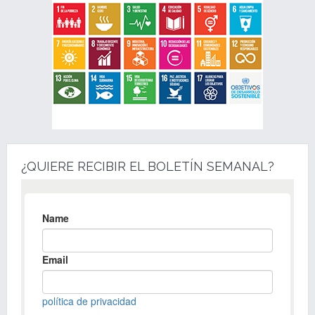
¿QUIERE RECIBIR EL BOLETÍN SEMANAL?