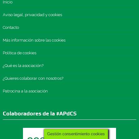
Inicio
Aviso legal, privacidad y cookies
Contacto
Más información sobre las cookies
Política de cookies
¿Qué es la asociación?
¿Quieres colaborar con nosotros?
Patrocina a la asociación
Colaboradores de la #APdCS
Gestión consentimiento cookies