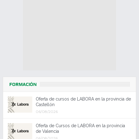
FORMACIÓN
Oferta de cursos de LABORA en la provincia de
Castellón
06/08/2026
Oferta de Cursos de LABORA en la provincia
de Valencia
06/08/2026