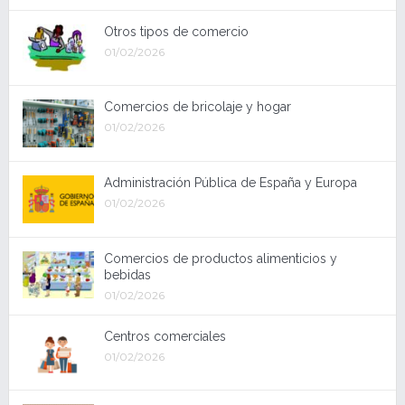
Otros tipos de comercio
01/02/2026
Comercios de bricolaje y hogar
01/02/2026
Administración Pública de España y Europa
01/02/2026
Comercios de productos alimenticios y
bebidas
01/02/2026
Centros comerciales
01/02/2026