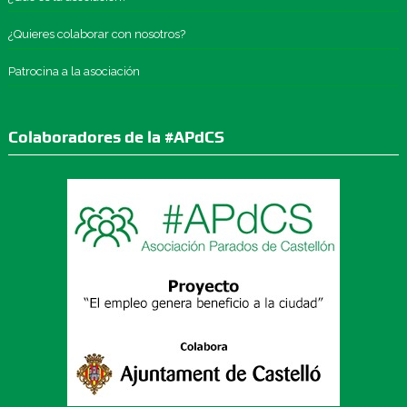
¿Quieres colaborar con nosotros?
Patrocina a la asociación
Colaboradores de la #APdCS