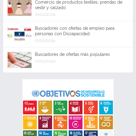
Comercio de productos textiles, prendas de
vestir y calzado
01/02/2026
Buscadores con ofertas de empleo para
personas con Discapacidad.
01/02/2026
Buscadores de ofertas más populares
01/02/2026