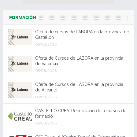
FORMACIÓN
Oferta de cursos de LABORA en la provincia de
Castellón
05/08/2026
Oferta de Cursos de LABORA en la provincia
de Valencia
05/08/2026
Oferta de Cursos de LABORA en la provincia
de Alicante
05/08/2026
CASTELLÓ CREA. Recopilació de recursos de
formació
05/08/2026
CSF Castelló (Centro Servef de Formación en