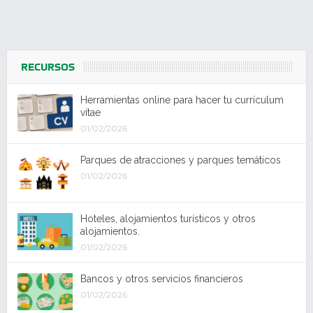
RECURSOS
Herramientas online para hacer tu currículum
vítae
01/02/2026
Parques de atracciones y parques temáticos
01/02/2026
Hoteles, alojamientos turísticos y otros
alojamientos.
01/02/2026
Bancos y otros servicios financieros
01/02/2026