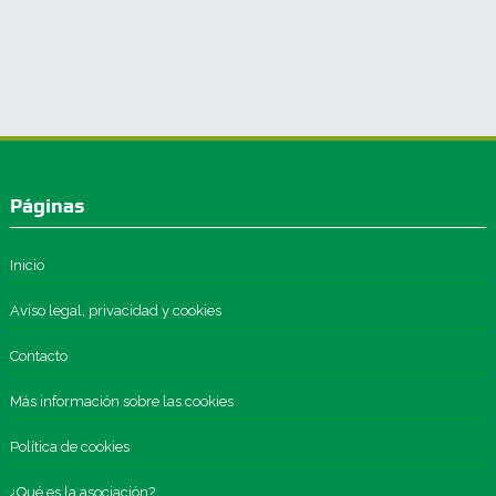
Páginas
Inicio
Aviso legal, privacidad y cookies
Contacto
Más información sobre las cookies
Política de cookies
¿Qué es la asociación?