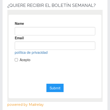
¿QUIERE RECIBIR EL BOLETÍN SEMANAL?
powered by Mailrelay