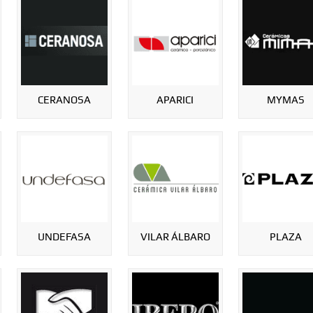
CERANOSA
APARICI
MYMAS
UNDEFASA
VILAR ÁLBARO
PLAZA