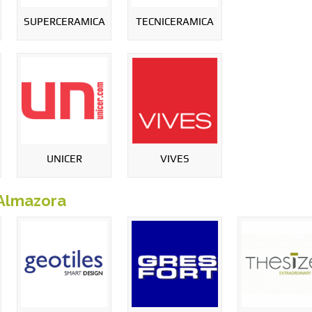
SUPERCERAMICA
TECNICERAMICA
UNICER
VIVES
Almazora