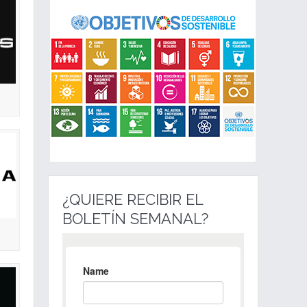
¿QUIERE RECIBIR EL
BOLETÍN SEMANAL?