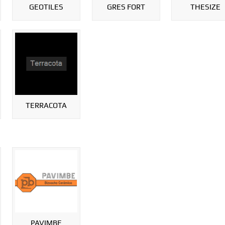
GEOTILES
GRES FORT
THESIZE
TERRACOTA
PAVIMBE