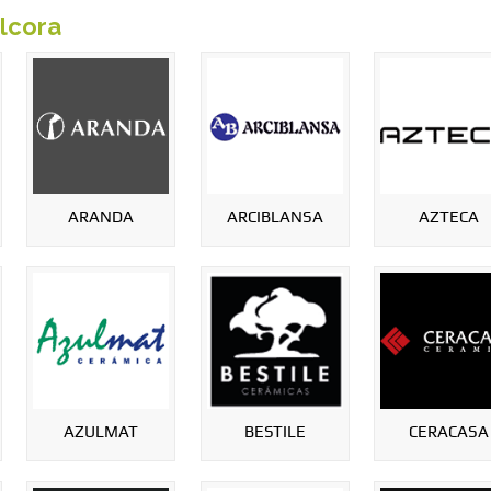
lcora
ARANDA
ARCIBLANSA
AZTECA
AZULMAT
BESTILE
CERACASA