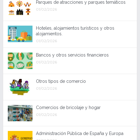
Parques de atracciones y parques temáticos
01/02/2026
Hoteles, alojamientos turísticos y otros
alojamientos.
01/02/2026
Bancos y otros servicios financieros
01/02/2026
Otros tipos de comercio
01/02/2026
Comercios de bricolaje y hogar
01/02/2026
Administración Pública de España y Europa