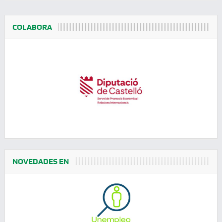
COLABORA
NOVEDADES EN