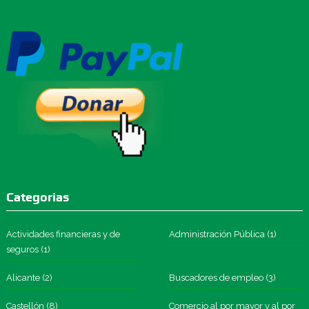
Categorias
Actividades financieras y de
Administración Pública
(1)
seguros
(1)
Alicante
(2)
Buscadores de empleo
(3)
Castellón
(8)
Comercio al por mayor y al por