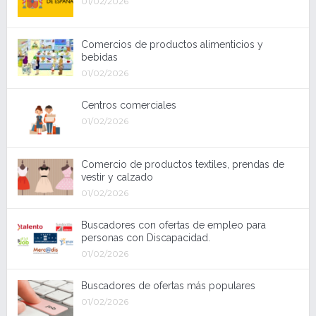
01/02/2026
Comercios de productos alimenticios y
bebidas
01/02/2026
Centros comerciales
01/02/2026
Comercio de productos textiles, prendas de
vestir y calzado
01/02/2026
Buscadores con ofertas de empleo para
personas con Discapacidad.
01/02/2026
Buscadores de ofertas más populares
01/02/2026