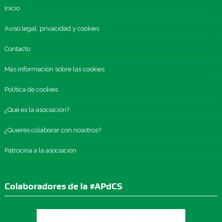
Inicio
Aviso legal, privacidad y cookies
Contacto
Más información sobre las cookies
Política de cookies
¿Qué es la asociación?
¿Quieres colaborar con nosotros?
Patrocina a la asociación
Colaboradores de la #APdCS