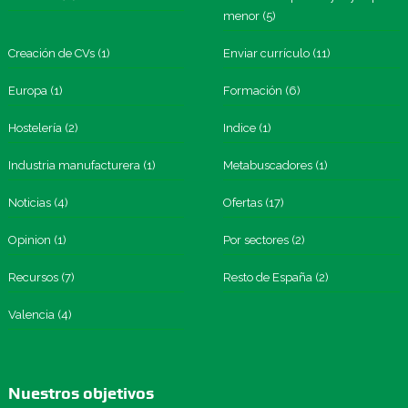
menor
(5)
Creación de CVs
(1)
Enviar currículo
(11)
Europa
(1)
Formación
(6)
Hostelería
(2)
Indice
(1)
Industria manufacturera
(1)
Metabuscadores
(1)
Noticias
(4)
Ofertas
(17)
Opinion
(1)
Por sectores
(2)
Recursos
(7)
Resto de España
(2)
Valencia
(4)
Nuestros objetivos