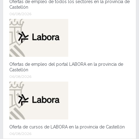
Ofertas de empleo de todos los sectores en la provincia de
Castellón
06/08/2026
Ofertas de empleo del portal LABORA en la provincia de
Castellón
06/08/2026
Oferta de cursos de LABORA en la provincia de Castellón
06/08/2026