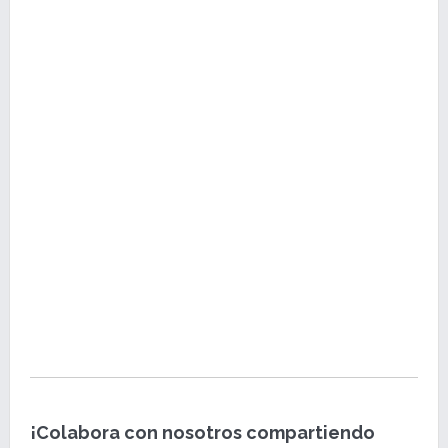
¡Colabora con nosotros compartiendo