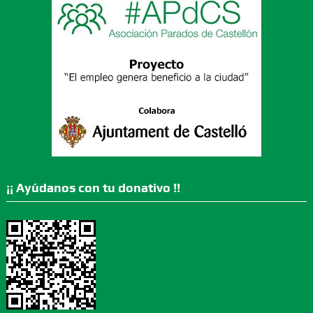
¡¡ Ayúdanos con tu donativo !!