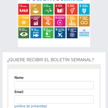
¿QUIERE RECIBIR EL BOLETÍN SEMANAL?