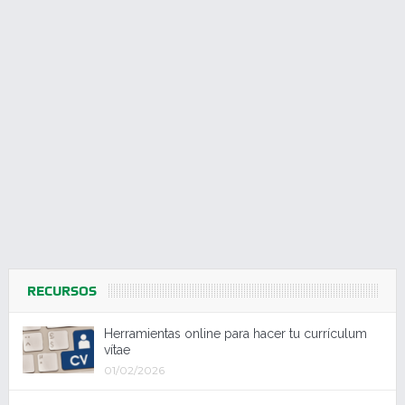
RECURSOS
Herramientas online para hacer tu currículum
vítae
01/02/2026