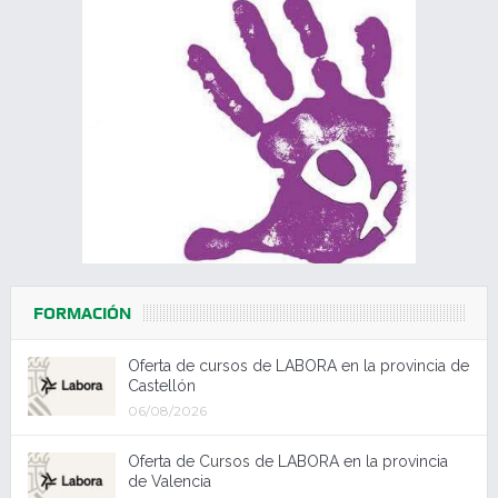
FORMACIÓN
Oferta de cursos de LABORA en la provincia de
Castellón
06/08/2026
Oferta de Cursos de LABORA en la provincia
de Valencia