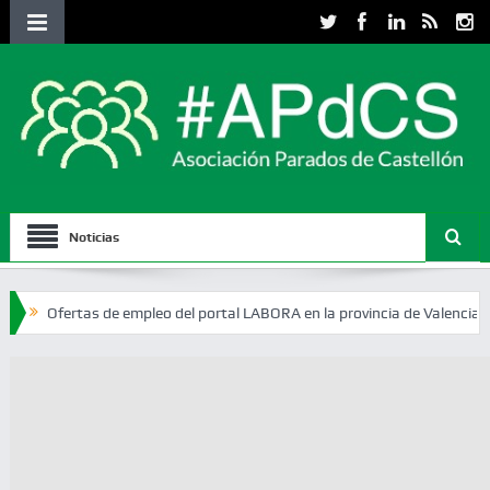
Noticias
rtas de empleo del portal LABORA en la provincia de Valencia
Oferta