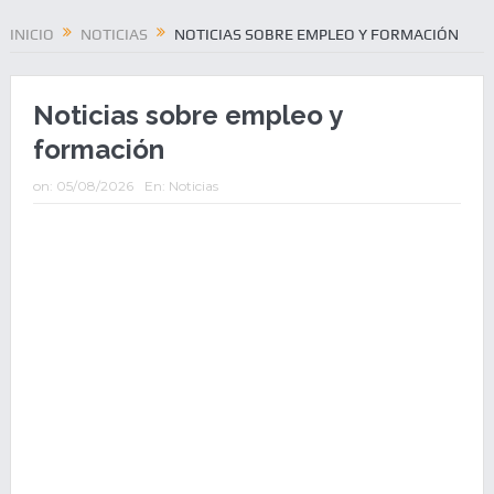
INICIO
NOTICIAS
NOTICIAS SOBRE EMPLEO Y FORMACIÓN
Noticias sobre empleo y
formación
on:
05/08/2026
En:
Noticias