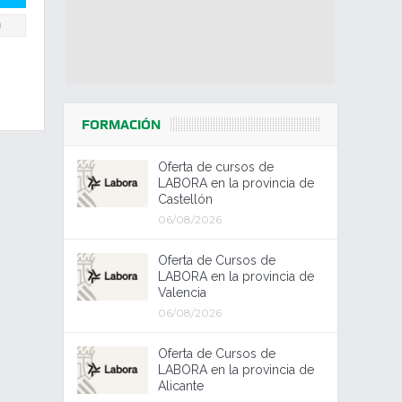
0
FORMACIÓN
Oferta de cursos de
LABORA en la provincia de
Castellón
06/08/2026
Oferta de Cursos de
LABORA en la provincia de
Valencia
06/08/2026
Oferta de Cursos de
LABORA en la provincia de
Alicante