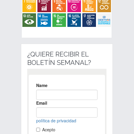
¿QUIERE RECIBIR EL
BOLETÍN SEMANAL?