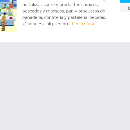
hortalizas, carne y productos cárnicos,
pescados y mariscos, pan y productos de
panadería, confitería y pastelería, bebidas.
¿Conoces a alguien qu...
Leer más