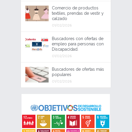
Comercio de productos
textiles, prendas de vestir y
calzado
01/02/2026
Buscadores con ofertas de
empleo para personas con
Discapacidad.
01/02/2026
Buscadores de ofertas más
populares
01/02/2026