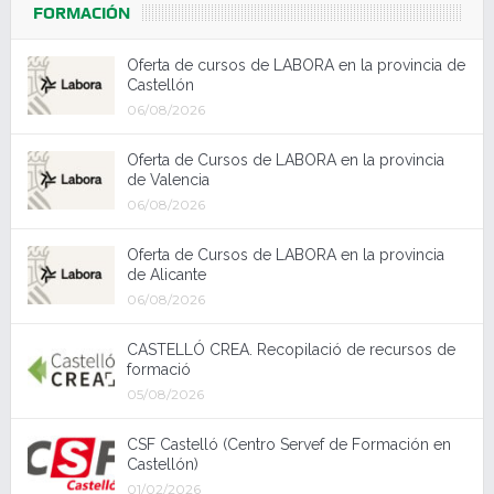
FORMACIÓN
Oferta de cursos de LABORA en la provincia de
Castellón
06/08/2026
Oferta de Cursos de LABORA en la provincia
de Valencia
06/08/2026
Oferta de Cursos de LABORA en la provincia
de Alicante
06/08/2026
CASTELLÓ CREA. Recopilació de recursos de
formació
05/08/2026
CSF Castelló (Centro Servef de Formación en
Castellón)
01/02/2026