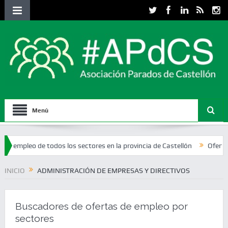
Menú
eo de todos los sectores en la provincia de Castellón
Ofertas de emp
INICIO
ADMINISTRACIÓN DE EMPRESAS Y DIRECTIVOS
Buscadores de ofertas de empleo por
sectores