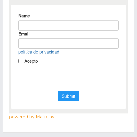
powered by Mailrelay