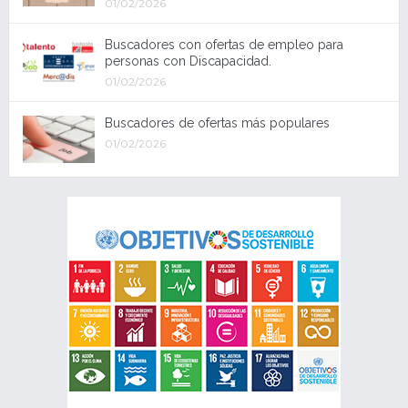
01/02/2026
Buscadores con ofertas de empleo para
personas con Discapacidad.
01/02/2026
Buscadores de ofertas más populares
01/02/2026