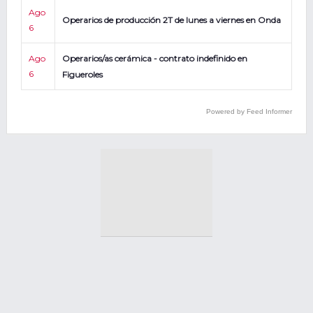
Ago
Operarios de producción 2T de lunes a viernes en Onda
6
Ago
Operarios/as cerámica - contrato indefinido en
6
Figueroles
Powered by Feed Informer