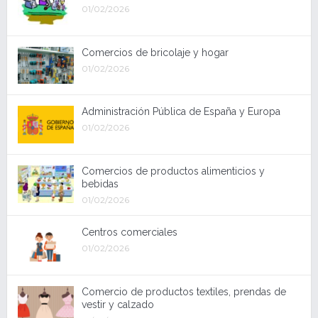
01/02/2026
Comercios de bricolaje y hogar
01/02/2026
Administración Pública de España y Europa
01/02/2026
Comercios de productos alimenticios y
bebidas
01/02/2026
Centros comerciales
01/02/2026
Comercio de productos textiles, prendas de
vestir y calzado