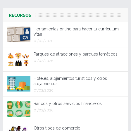
RECURSOS
Herramientas online para hacer tu currículum
vítae
01/02/2026
Parques de atracciones y parques temáticos
01/02/2026
Hoteles, alojamientos turísticos y otros
alojamientos.
01/02/2026
Bancos y otros servicios financieros
01/02/2026
Otros tipos de comercio