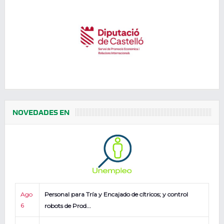
NOVEDADES EN
Ago
Personal para Tría y Encajado de cítricos; y control
6
robots de Prod...