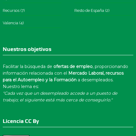
Recursos
(7)
Resto de España
(2)
Valencia
(4)
Nuestros objetivos
Facilitar la búsqueda de
ofertas de empleo
, proporcionando
información relacionada con el
Mercado Laboral, recursos
para el Autoempleo y la Formación
a desempleados.
Nuestro lema es:
"Cada vez que un desempleado accede a un puesto de
trabajo; el siguiente está más cerca de conseguirlo."
Licencia CC By