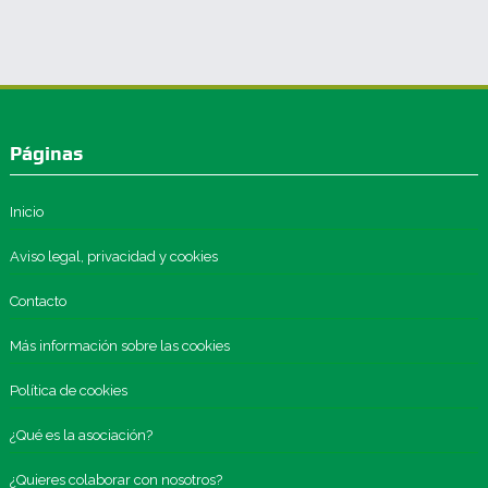
Páginas
Inicio
Aviso legal, privacidad y cookies
Contacto
Más información sobre las cookies
Política de cookies
¿Qué es la asociación?
¿Quieres colaborar con nosotros?