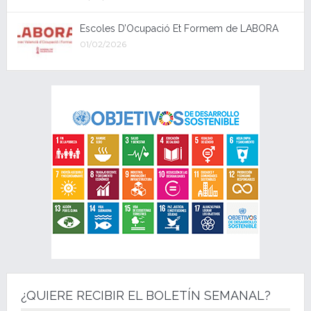
Escoles D’Ocupació Et Formem de LABORA
01/02/2026
¿QUIERE RECIBIR EL BOLETÍN SEMANAL?