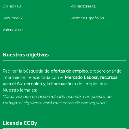
Opinion
(1)
Por sectores
(2)
Recursos
(7)
Resto de España
(2)
Valencia
(4)
Nuestros objetivos
Facilitar la búsqueda de
ofertas de empleo
, proporcionando
información relacionada con el
Mercado Laboral, recursos
para el Autoempleo y la Formación
a desempleados.
Nuestro lema es:
"Cada vez que un desempleado accede a un puesto de
trabajo; el siguiente está más cerca de conseguirlo."
Licencia CC By