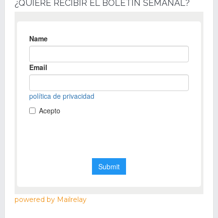
¿QUIERE RECIBIR EL BOLETÍN SEMANAL?
powered by Mailrelay