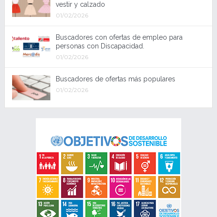
vestir y calzado
01/02/2026
Buscadores con ofertas de empleo para
personas con Discapacidad.
01/02/2026
Buscadores de ofertas más populares
01/02/2026