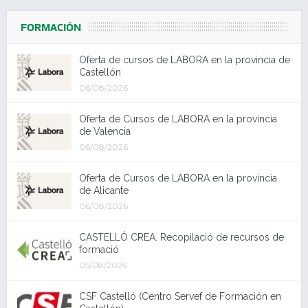
FORMACIÓN
Oferta de cursos de LABORA en la provincia de
Castellón
06/08/2026
Oferta de Cursos de LABORA en la provincia
de Valencia
06/08/2026
Oferta de Cursos de LABORA en la provincia
de Alicante
06/08/2026
CASTELLÓ CREA. Recopilació de recursos de
formació
05/08/2026
CSF Castelló (Centro Servef de Formación en