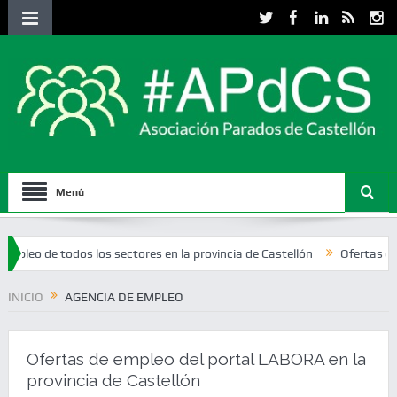
Menú
todos los sectores en la provincia de Castellón
Ofertas de empleo de
INICIO
AGENCIA DE EMPLEO
Ofertas de empleo del portal LABORA en la
provincia de Castellón