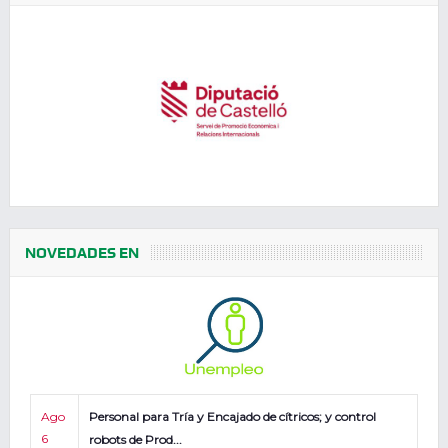
NOVEDADES EN
Ago
Personal para Tría y Encajado de cítricos; y control
6
robots de Prod...