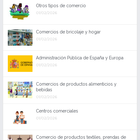
Otros tipos de comercio
01/02/2026
Comercios de bricolaje y hogar
01/02/2026
Administración Pública de España y Europa
01/02/2026
Comercios de productos alimenticios y
bebidas
01/02/2026
Centros comerciales
01/02/2026
Comercio de productos textiles, prendas de