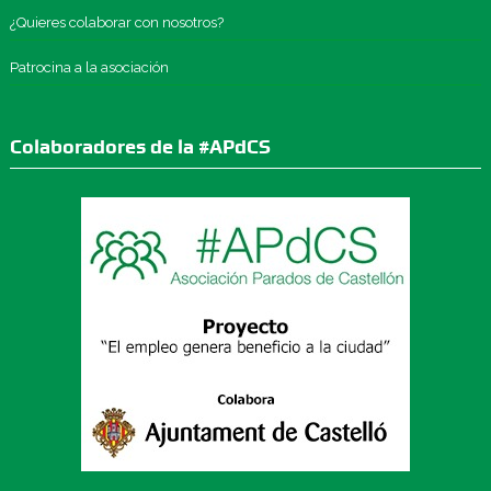
¿Quieres colaborar con nosotros?
Patrocina a la asociación
Colaboradores de la #APdCS