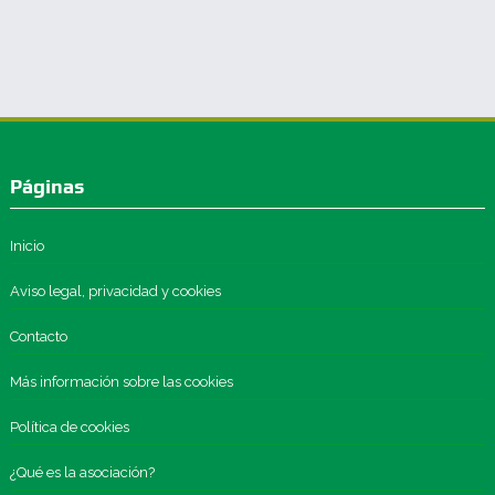
Páginas
Inicio
Aviso legal, privacidad y cookies
Contacto
Más información sobre las cookies
Política de cookies
¿Qué es la asociación?