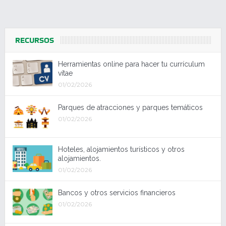
RECURSOS
Herramientas online para hacer tu currículum
vítae
01/02/2026
Parques de atracciones y parques temáticos
01/02/2026
Hoteles, alojamientos turísticos y otros
alojamientos.
01/02/2026
Bancos y otros servicios financieros
01/02/2026