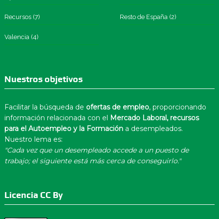
Recursos
(7)
Resto de España
(2)
Valencia
(4)
Nuestros objetivos
Facilitar la búsqueda de
ofertas de empleo
, proporcionando
información relacionada con el
Mercado Laboral, recursos
para el Autoempleo y la Formación
a desempleados.
Nuestro lema es:
"Cada vez que un desempleado accede a un puesto de
trabajo; el siguiente está más cerca de conseguirlo."
Licencia CC By