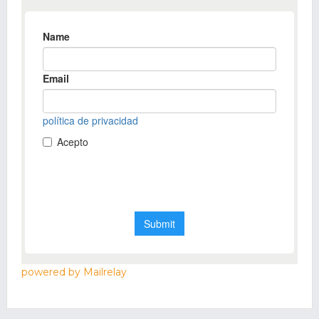
powered by Mailrelay