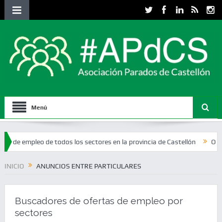
Menú
mpleo de todos los sectores en la provincia de Castellón
Ofertas de 
INICIO
ANUNCIOS ENTRE PARTICULARES
Buscadores de ofertas de empleo por
sectores