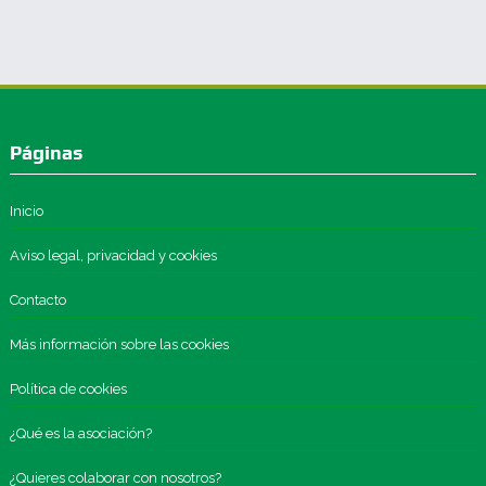
Páginas
Inicio
Aviso legal, privacidad y cookies
Contacto
Más información sobre las cookies
Política de cookies
¿Qué es la asociación?
¿Quieres colaborar con nosotros?