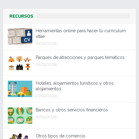
RECURSOS
Herramientas online para hacer tu currículum
vítae
01/02/2026
Parques de atracciones y parques temáticos
01/02/2026
Hoteles, alojamientos turísticos y otros
alojamientos.
01/02/2026
Bancos y otros servicios financieros
01/02/2026
Otros tipos de comercio