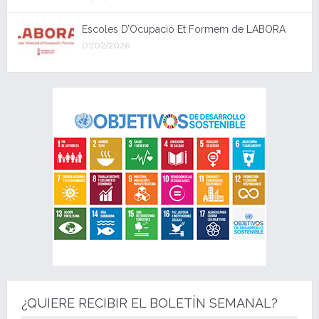
Escoles D’Ocupació Et Formem de LABORA
01/02/2026
¿QUIERE RECIBIR EL BOLETÍN SEMANAL?