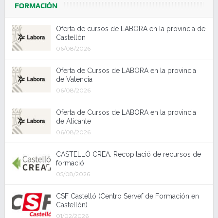
FORMACIÓN
Oferta de cursos de LABORA en la provincia de
Castellón
06/08/2026
Oferta de Cursos de LABORA en la provincia
de Valencia
06/08/2026
Oferta de Cursos de LABORA en la provincia
de Alicante
06/08/2026
CASTELLÓ CREA. Recopilació de recursos de
formació
05/08/2026
CSF Castelló (Centro Servef de Formación en
Castellón)
01/02/2026