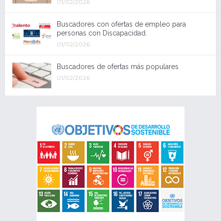
01/02/2026
Buscadores con ofertas de empleo para
personas con Discapacidad.
01/02/2026
Buscadores de ofertas más populares
01/02/2026