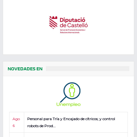
NOVEDADES EN
Ago
Personal para Tría y Encajado de cítricos; y control
6
robots de Prod...