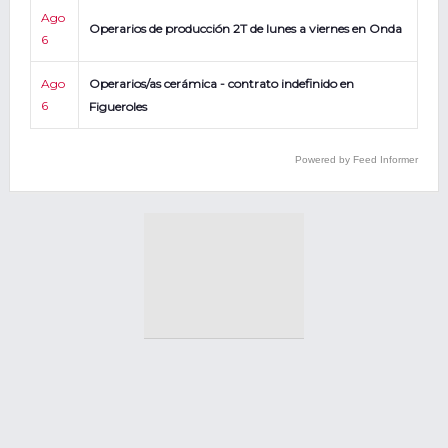
Ago
Operarios de producción 2T de lunes a viernes en Onda
6
Ago
Operarios/as cerámica - contrato indefinido en
6
Figueroles
Powered by Feed Informer