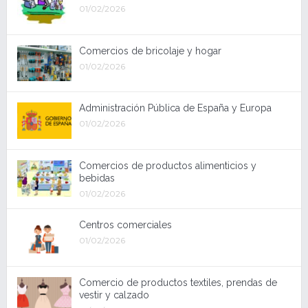
01/02/2026
Comercios de bricolaje y hogar
01/02/2026
Administración Pública de España y Europa
01/02/2026
Comercios de productos alimenticios y
bebidas
01/02/2026
Centros comerciales
01/02/2026
Comercio de productos textiles, prendas de
vestir y calzado