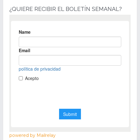
¿QUIERE RECIBIR EL BOLETÍN SEMANAL?
powered by Mailrelay