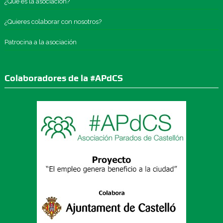
¿Qué es la asociación?
¿Quieres colaborar con nosotros?
Patrocina a la asociación
Colaboradores de la #APdCS