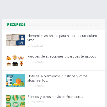
RECURSOS
Herramientas online para hacer tu currículum
vítae
01/02/2026
Parques de atracciones y parques temáticos
01/02/2026
Hoteles, alojamientos turísticos y otros
alojamientos.
01/02/2026
Bancos y otros servicios financieros
01/02/2026