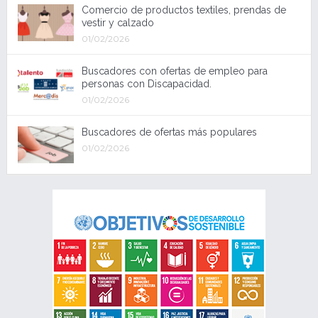
Comercio de productos textiles, prendas de
vestir y calzado
01/02/2026
Buscadores con ofertas de empleo para
personas con Discapacidad.
01/02/2026
Buscadores de ofertas más populares
01/02/2026