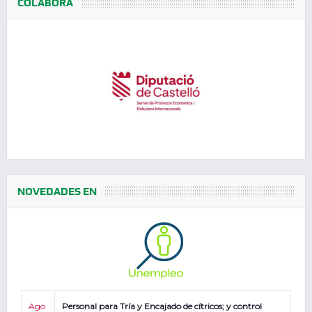
COLABORA
NOVEDADES EN
Ago
Personal para Tría y Encajado de cítricos; y control