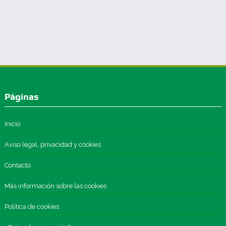
Páginas
Inicio
Aviso legal, privacidad y cookies
Contacto
Más información sobre las cookies
Política de cookies