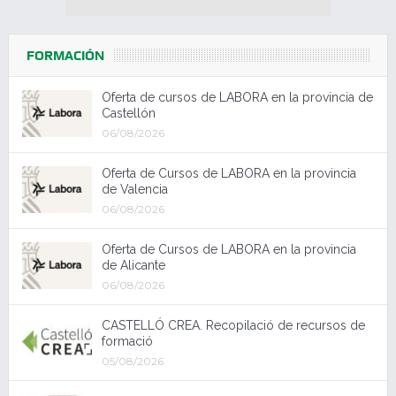
FORMACIÓN
Oferta de cursos de LABORA en la provincia de
Castellón
06/08/2026
Oferta de Cursos de LABORA en la provincia
de Valencia
06/08/2026
Oferta de Cursos de LABORA en la provincia
de Alicante
06/08/2026
CASTELLÓ CREA. Recopilació de recursos de
formació
05/08/2026