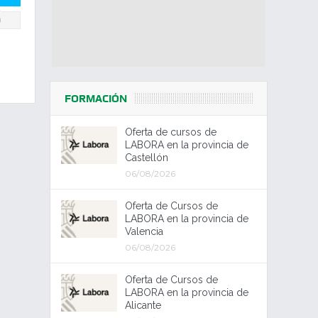
0
FORMACIÓN
Oferta de cursos de
LABORA en la provincia de
Castellón
06/08/2026
Oferta de Cursos de
LABORA en la provincia de
Valencia
06/08/2026
Oferta de Cursos de
LABORA en la provincia de
Alicante