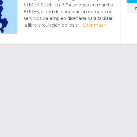
EURES-SEPE En 1994 se puso en marcha
EURES, la red de cooperación europea de
servicios de empleo diseñada para facilitar
la libre circulación de los tr...
Leer más