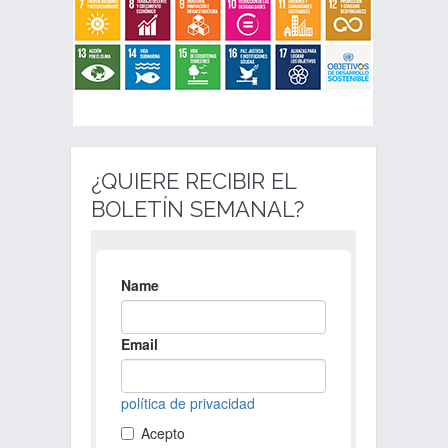
¿QUIERE RECIBIR EL
BOLETÍN SEMANAL?