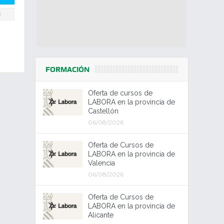
0
FORMACIÓN
Oferta de cursos de
LABORA en la provincia de
Castellón
06/08/2026
Oferta de Cursos de
LABORA en la provincia de
Valencia
06/08/2026
Oferta de Cursos de
LABORA en la provincia de
Alicante