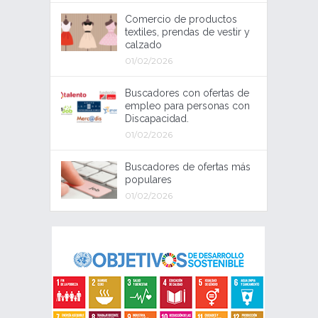
Comercio de productos
textiles, prendas de vestir y
calzado
01/02/2026
Buscadores con ofertas de
empleo para personas con
Discapacidad.
01/02/2026
Buscadores de ofertas más
populares
01/02/2026