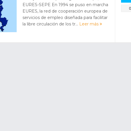
EURES-SEPE En 1994 se puso en marcha
EURES, la red de cooperación europea de
servicios de empleo diseñada para facilitar
la libre circulación de los tr...
Leer más