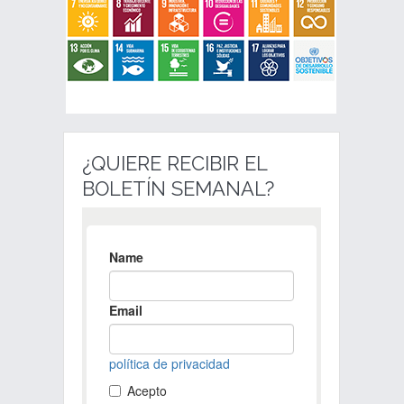
¿QUIERE RECIBIR EL
BOLETÍN SEMANAL?